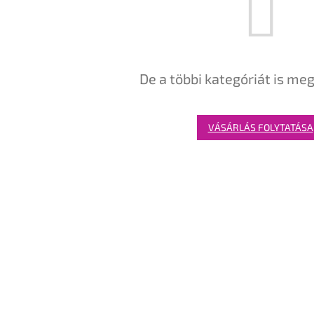
De a többi kategóriát is meg
VÁSÁRLÁS FOLYTATÁSA