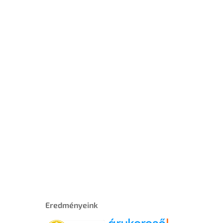
Eredményeink