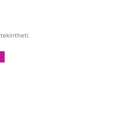
tekintheti.