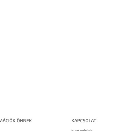
MÁCIÓK ÖNNEK
KAPCSOLAT