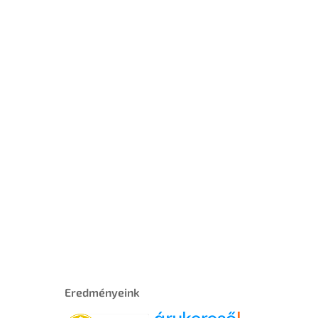
Eredményeink