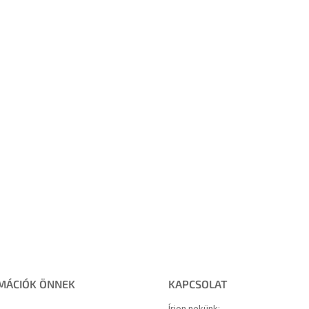
MÁCIÓK ÖNNEK
KAPCSOLAT