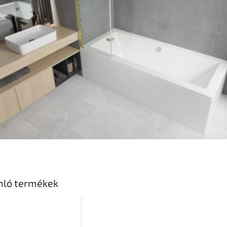
nló termékek