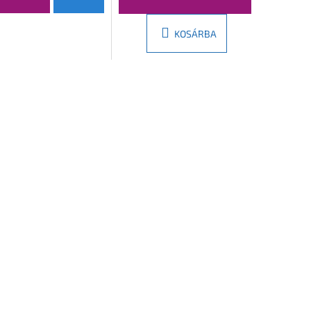
KOSÁRBA