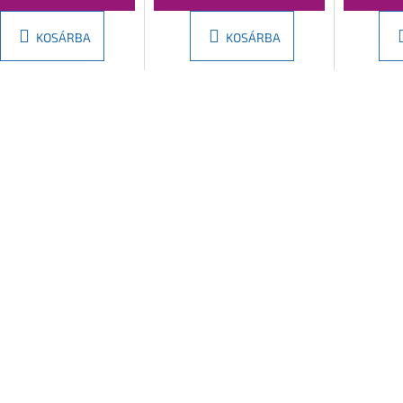
KOSÁRBA
KOSÁRBA