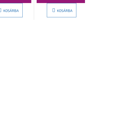
KOSÁRBA
KOSÁRBA