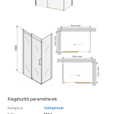
Kiegészítő paraméterek
Kategória
:
Tolóajtóval