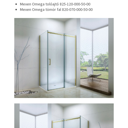
Mexen Omega tolóajtó 825-120-000-50-00
Mexen Omega tömör fal 820-070-000-50-00