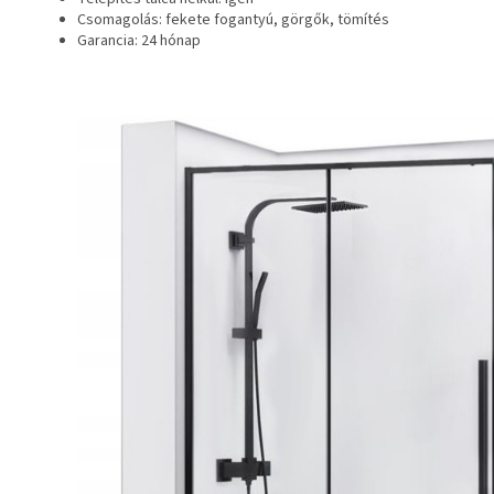
Csomagolás: fekete fogantyú, görgők, tömítés
Garancia: 24 hónap