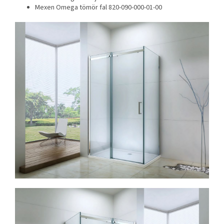
Mexen Omega tömör fal 820-090-000-01-00