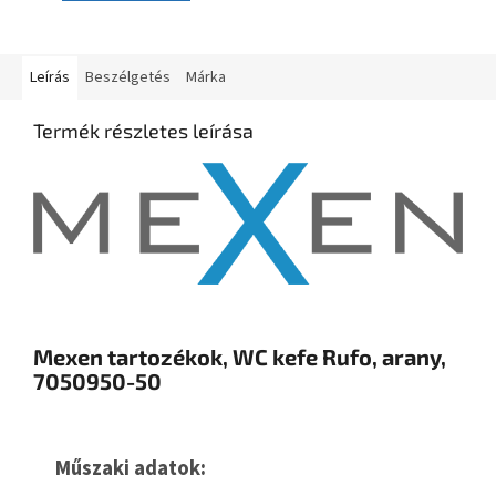
Leírás
Beszélgetés
Márka
Termék részletes leírása
Mexen tartozékok, WC kefe Rufo, arany,
7050950-50
Műszaki adatok: